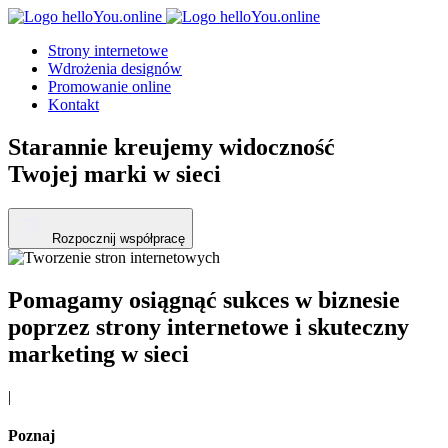
Strony internetowe
Wdrożenia designów
Promowanie online
Kontakt
Starannie kreujemy widoczność
Twojej marki w sieci
Rozpocznij współpracę
Pomagamy osiągnąć sukces w biznesie
poprzez strony internetowe i skuteczny
marketing w sieci
|
Poznaj