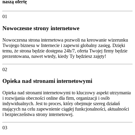
naszą ofertę
01
Nowoczesne strony internetowe
Nowoczesna strona internetowa pozwoli na kreowanie wizerunku
Twojego biznesu w Internecie i zapewni globalny zasięg. Dzięki
temu, że strona będzie dostępna 24h/7, oferta Twojej firmy będzie
prezentowana, nawet wtedy, kiedy Ty będziesz zajęty!
02
Opieka nad stronami internetowymi
Opieka nad stronami internetowymi to kluczowy aspekt utrzymania
i rozwijania obecności online dla firm, organizacji i osób
indywidualnych. Jest to proces, który obejmuje szereg działań
mających na celu zapewnienie ciągłej funkcjonalności, aktualności
i bezpieczeństwa strony internetowej.
03