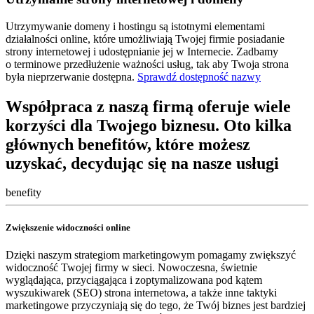
Utrzymywanie domeny i hostingu są istotnymi elementami
działalności online, które umożliwiają Twojej firmie posiadanie
strony internetowej i udostępnianie jej w Internecie. Zadbamy
o terminowe przedłużenie ważności usług, tak aby Twoja strona
była nieprzerwanie dostępna.
Sprawdź dostępność nazwy
Współpraca z naszą firmą oferuje wiele
korzyści dla Twojego biznesu. Oto kilka
głównych benefitów, które możesz
uzyskać, decydując się na nasze usługi
benefity
Zwiększenie widoczności online
Dzięki naszym strategiom marketingowym pomagamy zwiększyć
widoczność Twojej firmy w sieci. Nowoczesna, świetnie
wyglądająca, przyciągająca i zoptymalizowana pod kątem
wyszukiwarek (SEO) strona internetowa, a także inne taktyki
marketingowe przyczyniają się do tego, że Twój biznes jest bardziej