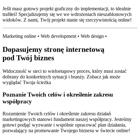
Jeśli masz gotowy projekt graficzny do implementacji, to idealnie
trafiłeś! Specjalizujemy się we we wdrożeniach nieszablonowych
widoków. Z nami, Twój projekt stanie się rzeczywistością online!
Marketing online • Web development • Web design •
Dopasujemy stronę internetową
pod Twój biznes
Widoczność w sieci to wieloetapowy proces, który musi zostać
dobrany do konkretnych sytuacji i branży. Zobacz jak może
wyglądać Twoja ścieżka
Poznanie Twoich celów i określenie zakresu
współpracy
Rozumienie Twoich celów i określenie zakresu działań
marketingowych stanowi fundament naszej współpracy. Jesteśmy
gotowi podjąć wyzwanie i wspólnie opracować plan działania,
pozwalający na promowanie Twojego biznesu w świecie online!