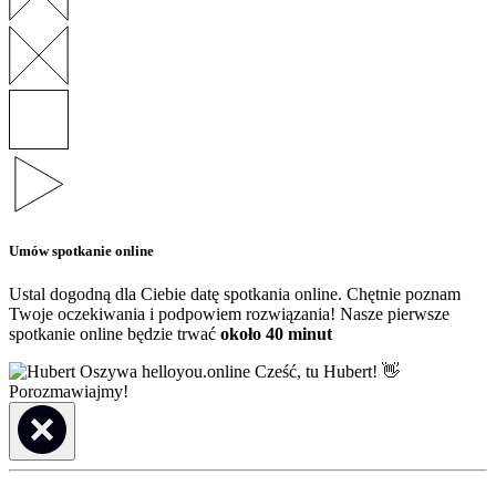
Umów spotkanie online
Ustal dogodną dla Ciebie datę spotkania online. Chętnie poznam
Twoje oczekiwania i podpowiem rozwiązania! Nasze pierwsze
spotkanie online będzie trwać
około 40 minut
Cześć, tu Hubert! 👋
Porozmawiajmy!