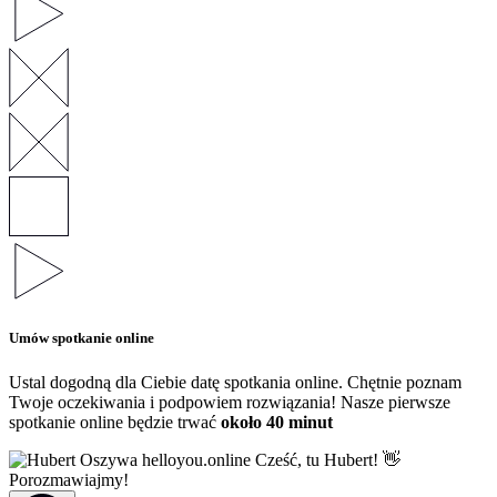
Umów spotkanie online
Ustal dogodną dla Ciebie datę spotkania online. Chętnie poznam
Twoje oczekiwania i podpowiem rozwiązania! Nasze pierwsze
spotkanie online będzie trwać
około 40 minut
Cześć, tu Hubert! 👋
Porozmawiajmy!